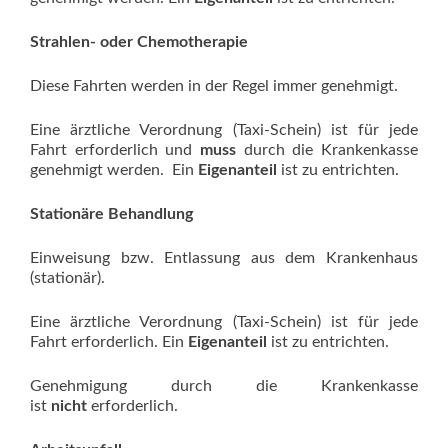
Strahlen- oder Chemotherapie
Diese Fahrten werden in der Regel immer genehmigt.
Eine ärztliche Verordnung (Taxi-Schein) ist für jede
Fahrt erforderlich und
muss
durch die Krankenkasse
genehmigt werden. Ein
Eigenanteil
ist zu entrichten.
Stationäre Behandlung
Einweisung bzw. Entlassung aus dem Krankenhaus
(stationär).
Eine ärztliche Verordnung (Taxi-Schein) ist für jede
Fahrt erforderlich. Ein
Eigenanteil
ist zu entrichten.
Genehmigung durch die Krankenkasse
ist
nicht
erforderlich.