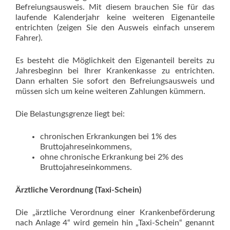
Befreiungsausweis. Mit diesem brauchen Sie für das
laufende Kalenderjahr keine weiteren Eigenanteile
entrichten (zeigen Sie den Ausweis einfach unserem
Fahrer).
Es besteht die Möglichkeit den Eigenanteil bereits zu
Jahresbeginn bei Ihrer Krankenkasse zu entrichten.
Dann erhalten Sie sofort den Befreiungsausweis und
müssen sich um keine weiteren Zahlungen kümmern.
Die Belastungsgrenze liegt bei:
chronischen Erkrankungen bei 1% des
Bruttojahreseinkommens,
ohne chronische Erkrankung bei 2% des
Bruttojahreseinkommens.
Ärztliche Verordnung (Taxi-Schein)
Die „ärztliche Verordnung einer Krankenbeförderung
nach Anlage 4“ wird gemein hin „Taxi-Schein“ genannt