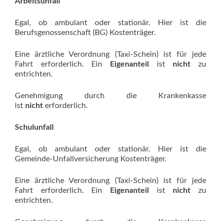
Arbeitsunfall
Egal, ob ambulant oder stationär. Hier ist die
Berufsgenossenschaft (BG) Kostenträger.
Eine ärztliche Verordnung (Taxi-Schein) ist für jede
Fahrt erforderlich. Ein
Eigenanteil
ist
nicht
zu
entrichten.
Genehmigung durch die Krankenkasse
ist
nicht
erforderlich.
Schulunfall
Egal, ob ambulant oder stationär. Hier ist die
Gemeinde-Unfallversicherung Kostenträger.
Eine ärztliche Verordnung (Taxi-Schein) ist für jede
Fahrt erforderlich. Ein
Eigenanteil
ist
nicht
zu
entrichten.