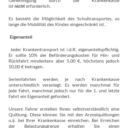
Genehmigung durch die Krankenkasse
ist
nicht
erforderlich.
Es besteht die Möglichkeit des Schultransportes, so
lange die Mobilität des Kindes eingeschränkt ist.
Eigenanteil
Jeder Krankentransport ist i.d.R. eigenanteilspflichtig.
Er sollte 10% der Beförderungskosten für Hin- und
Rückfahrt mindestens aber 5,00 €, höchstens jedoch
10,00 € betragen.
Serienfahrten werden je nach Krankenkasse
unterschiedlich veranlagt. Es werden manchmal für
jede Fahrt, manchmal jedoch nur für die 1. und letzte
Fahrt ein Eigenanteil gefordert.
Unsere Fahrer erstellen Ihnen selbstverständlich eine
Quittung. Diese können Sie mit den Arzneiquittungen
u.ä. bei Ihrer Krankenkasse einreichen. Bei Erreichen
der Belastungsgrenze erhalten Sie einen