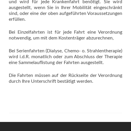
und wird für jede Krankenfahrt benötigt. Sie wird
ausgestellt, wenn Sie in Ihrer Mobilität eingeschränkt
sind, oder eine der oben aufgeführten Voraussetzungen
erfüllen.
Bei Einzelfahrten ist für jede Fahrt eine Verordnung
notwendig, um mit dem Kostenträger abzurechnen,
Bei Serienfahrten (Dialyse, Chemo- o. Strahlentherapie)
wird i.d.R. monatlich oder zum Abschluss der Therapie
eine Sammelauflistung der Fahrten ausgestellt.
Die Fahrten müssen auf der Rückseite der Verordnung
durch Ihre Unterschrift bestätigt werden.