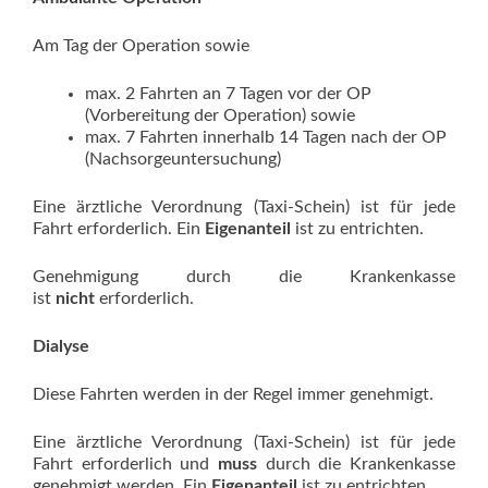
Am Tag der Operation sowie
max. 2 Fahrten an 7 Tagen vor der OP
(Vorbereitung der Operation) sowie
max. 7 Fahrten innerhalb 14 Tagen nach der OP
(Nachsorgeuntersuchung)
Eine ärztliche Verordnung (Taxi-Schein) ist für jede
Fahrt erforderlich. Ein
Eigenanteil
ist zu entrichten.
Genehmigung durch die Krankenkasse
ist
nicht
erforderlich.
Dialyse
Diese Fahrten werden in der Regel immer genehmigt.
Eine ärztliche Verordnung (Taxi-Schein) ist für jede
Fahrt erforderlich und
muss
durch die Krankenkasse
genehmigt werden. Ein
Eigenanteil
ist zu entrichten.