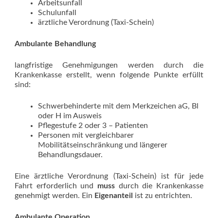
Arbeitsunfall
Schulunfall
ärztliche Verordnung (Taxi-Schein)
Ambulante Behandlung
langfristige Genehmigungen werden durch die
Krankenkasse erstellt, wenn folgende Punkte erfüllt
sind:
Schwerbehinderte mit dem Merkzeichen aG, Bl
oder H im Ausweis
Pflegestufe 2 oder 3 – Patienten
Personen mit vergleichbarer
Mobilitätseinschränkung und längerer
Behandlungsdauer.
Eine ärztliche Verordnung (Taxi-Schein) ist für jede
Fahrt erforderlich und
muss
durch die Krankenkasse
genehmigt werden. Ein
Eigenanteil
ist zu entrichten.
Ambulante Operation